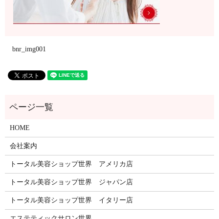
bnr_img001
HOME
会社案内
トータル美容ショップ世界 アメリカ店
トータル美容ショップ世界 ジャパン店
トータル美容ショップ世界 イタリー店
エステティックサロン世界