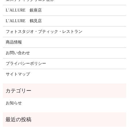
L’ALLURE 銀座店
L’ALLURE 鶴見店
フォトスタジオ・ブティック・レストラン
商品情報
お問い合わせ
プライバシーポリシー
サイトマップ
お知らせ