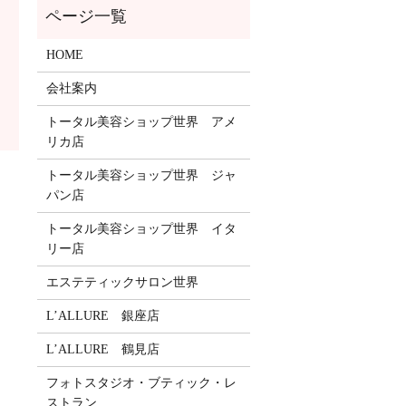
HOME
会社案内
トータル美容ショップ世界 アメ
リカ店
トータル美容ショップ世界 ジャ
パン店
トータル美容ショップ世界 イタ
リー店
エステティックサロン世界
L’ALLURE 銀座店
L’ALLURE 鶴見店
フォトスタジオ・ブティック・レ
ストラン