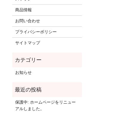
商品情報
お問い合わせ
プライバシーポリシー
サイトマップ
お知らせ
保護中: ホームページをリニュー
アルしました。