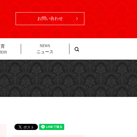
お問い合わせ
search
NEWS
教育
ニュース
TION