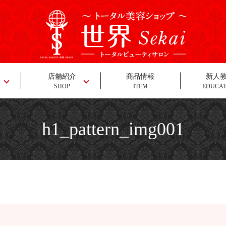
店舗紹介
商品情報
新人
SHOP
ITEM
EDUCA
h1_pattern_img001