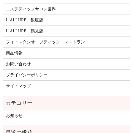
エステティックサロン世界
L’ALLURE 銀座店
L’ALLURE 鶴見店
フォトスタジオ・ブティック・レストラン
商品情報
お問い合わせ
プライバシーポリシー
サイトマップ
お知らせ