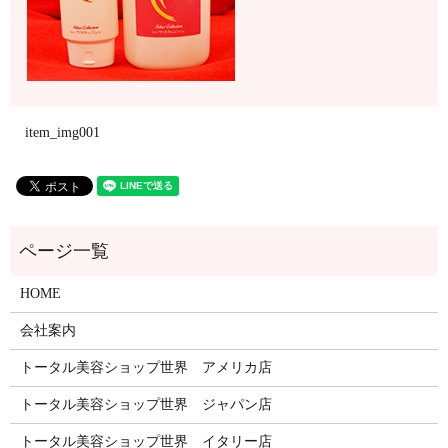
item_img001
HOME
会社案内
トータル美容ショップ世界 アメリカ店
トータル美容ショップ世界 ジャパン店
トータル美容ショップ世界 イタリー店