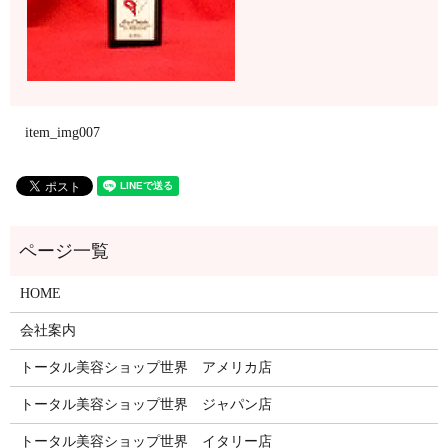
item_img007
HOME
会社案内
トータル美容ショップ世界 アメリカ店
トータル美容ショップ世界 ジャパン店
トータル美容ショップ世界 イタリー店