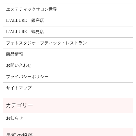
エステティックサロン世界
L’ALLURE 銀座店
L’ALLURE 鶴見店
フォトスタジオ・ブティック・レストラン
商品情報
お問い合わせ
プライバシーポリシー
サイトマップ
お知らせ