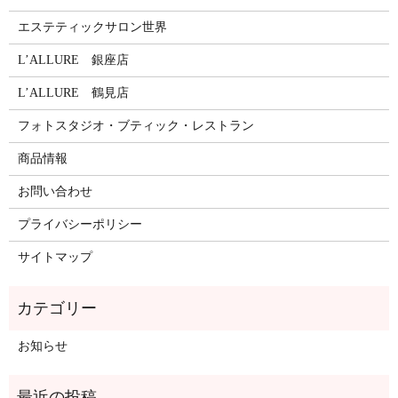
エステティックサロン世界
L’ALLURE 銀座店
L’ALLURE 鶴見店
フォトスタジオ・ブティック・レストラン
商品情報
お問い合わせ
プライバシーポリシー
サイトマップ
お知らせ