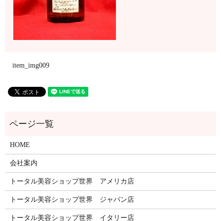
item_img009
HOME
会社案内
トータル美容ショップ世界 アメリカ店
トータル美容ショップ世界 ジャパン店
トータル美容ショップ世界 イタリー店